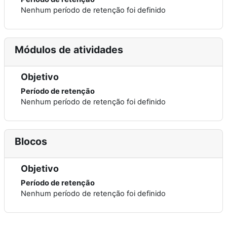
Nenhum período de retenção foi definido
Módulos de atividades
Objetivo
Período de retenção
Nenhum período de retenção foi definido
Blocos
Objetivo
Período de retenção
Nenhum período de retenção foi definido