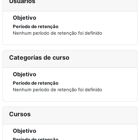
Usuários
Objetivo
Período de retenção
Nenhum período de retenção foi definido
Categorias de curso
Objetivo
Período de retenção
Nenhum período de retenção foi definido
Cursos
Objetivo
Período de retenção